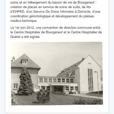
soins et en hébergement du bassin de vie de Bourganeuf :
création de places en service de soins de suite, de lits
Santé Publique
d’EHPAD, d’un Service De Soins Infirmiers à Domicile, d’une
coordination gérontologique et développement du plateau
medico-technique.
Le 1er juin 2012, une convention de direction commune entre
le Centre Hospitalier de Bourganeuf et le Centre Hospitalier de
Guéret a été signée.