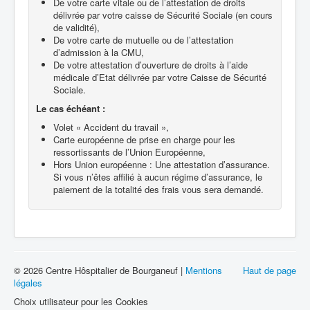
De votre carte vitale ou de l’attestation de droits
délivrée par votre caisse de Sécurité Sociale (en cours
de validité),
De votre carte de mutuelle ou de l’attestation
d’admission à la CMU,
De votre attestation d’ouverture de droits à l’aide
médicale d’Etat délivrée par votre Caisse de Sécurité
Sociale.
Le cas échéant :
Volet « Accident du travail »,
Carte européenne de prise en charge pour les
ressortissants de l’Union Européenne,
Hors Union européenne : Une attestation d’assurance.
Si vous n’êtes affilié à aucun régime d’assurance, le
paiement de la totalité des frais vous sera demandé.
© 2026 Centre Hôspitalier de Bourganeuf |
Mentions
Haut de page
légales
Choix utilisateur pour les Cookies