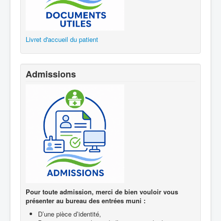
Livret d'accueil du patient
Admissions
Pour toute admission, merci de bien vouloir vous
présenter au bureau des entrées muni :
D’une pièce d’identité,