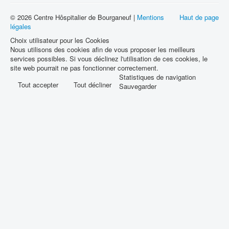
Santé Publique
© 2026 Centre Hôspitalier de Bourganeuf |
Mentions
Haut de page
légales
Choix utilisateur pour les Cookies
Nous utilisons des cookies afin de vous proposer les meilleurs
services possibles. Si vous déclinez l'utilisation de ces cookies, le
site web pourrait ne pas fonctionner correctement.
Statistiques de navigation
Tout accepter
Tout décliner
Sauvegarder